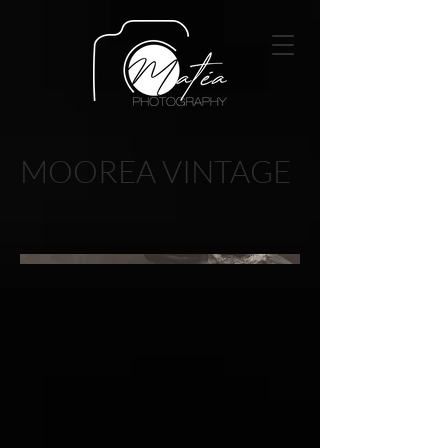
MOOREA VINTAGE